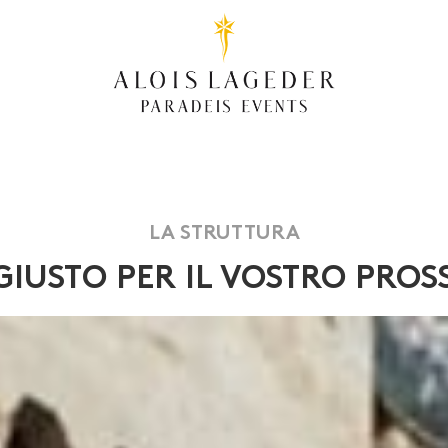
LA STRUTTURA
GIUSTO PER IL VOSTRO PRO