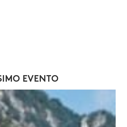
SSIMO EVENTO